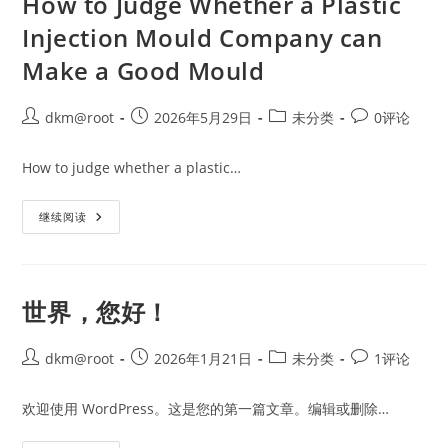
How to Judge Whether a Plastic
Injection Mould Company can
Make a Good Mould
dkm@root
2026年5月29日
未分类
0评论
How to judge whether a plastic…
继续阅读
世界，您好！
dkm@root
2026年1月21日
未分类
1评论
欢迎使用 WordPress。这是您的第一篇文章。编辑或删除…